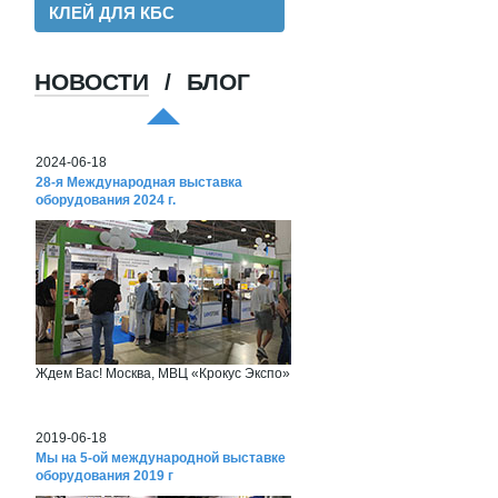
КЛЕЙ ДЛЯ КБС
НОВОСТИ
/
БЛОГ
Хорошая пленка для ламинации, для
хороших клиентов!
2024-06-18
28-я Международная выставка
оборудования 2024 г.
Ждем Вас! Москва, МВЦ «Крокус Экспо»
2019-06-18
Мы на 5-ой международной выставке
оборудования 2019 г