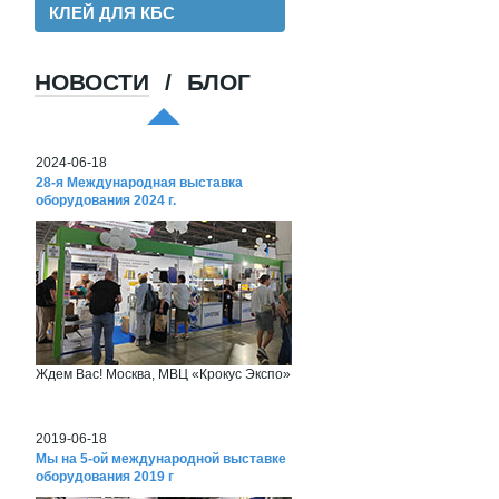
КЛЕЙ ДЛЯ КБС
НОВОСТИ
/
БЛОГ
Хорошая пленка для ламинации, для
хороших клиентов!
2024-06-18
28-я Международная выставка
оборудования 2024 г.
Ждем Вас! Москва, МВЦ «Крокус Экспо»
2019-06-18
Мы на 5-ой международной выставке
оборудования 2019 г