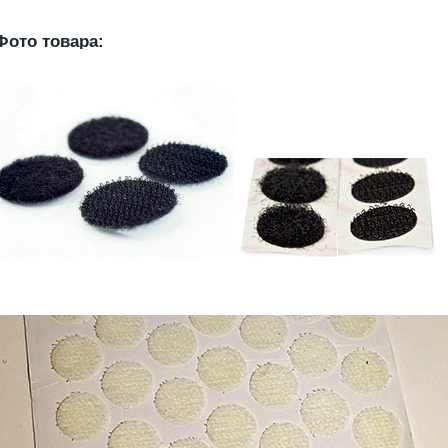
Фото товара: