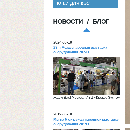
КЛЕЙ ДЛЯ КБС
НОВОСТИ
/
БЛОГ
Хорошая пленка для ламинации, для
хороших клиентов!
2024-06-18
28-я Международная выставка
оборудования 2024 г.
Ждем Вас! Москва, МВЦ «Крокус Экспо»
2019-06-18
Мы на 5-ой международной выставке
оборудования 2019 г