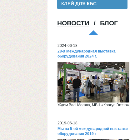
КЛЕЙ ДЛЯ КБС
НОВОСТИ
/
БЛОГ
Хорошая пленка для ламинации, для
хороших клиентов!
2024-06-18
28-я Международная выставка
оборудования 2024 г.
Ждем Вас! Москва, МВЦ «Крокус Экспо»
2019-06-18
Мы на 5-ой международной выставке
оборудования 2019 г