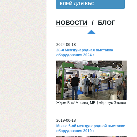
КЛЕЙ ДЛЯ КБС
НОВОСТИ
/
БЛОГ
Хорошая пленка для ламинации, для
хороших клиентов!
2024-06-18
28-я Международная выставка
оборудования 2024 г.
Ждем Вас! Москва, МВЦ «Крокус Экспо»
2019-06-18
Мы на 5-ой международной выставке
оборудования 2019 г