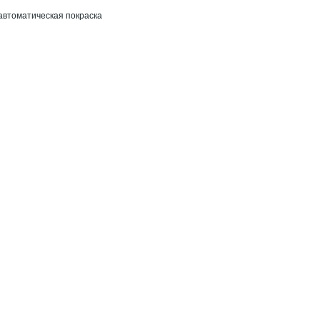
 автоматическая покраска