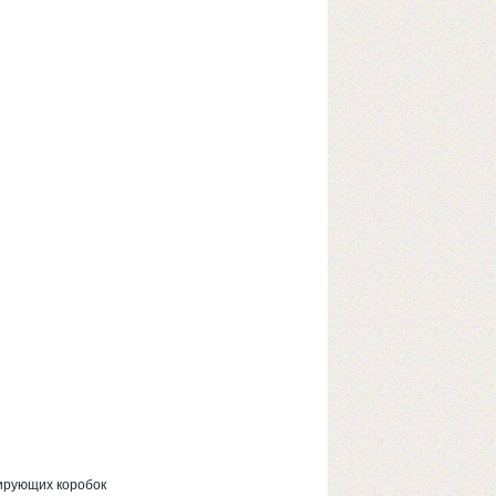
зирующих коробок