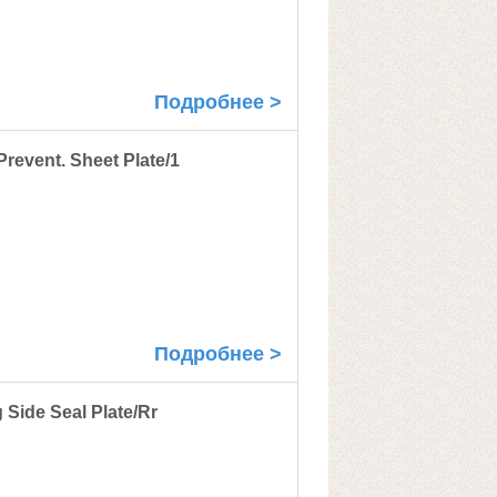
Подробнее >
revent. Sheet Plate/1
Подробнее >
Side Seal Plate/Rr