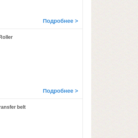
Подробнее >
oller
Подробнее >
ansfer belt