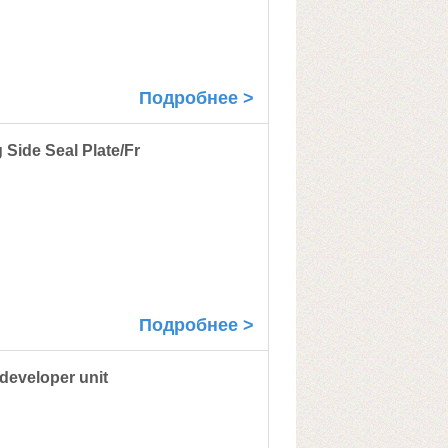
Подробнее >
Side Seal Plate/Fr
Подробнее >
developer unit