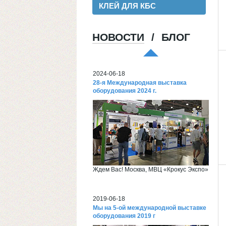
КЛЕЙ ДЛЯ КБС
НОВОСТИ
/
БЛОГ
Хорошая пленка для ламинации, для
хороших клиентов!
2024-06-18
28-я Международная выставка
оборудования 2024 г.
Ждем Вас! Москва, МВЦ «Крокус Экспо»
2019-06-18
Мы на 5-ой международной выставке
оборудования 2019 г