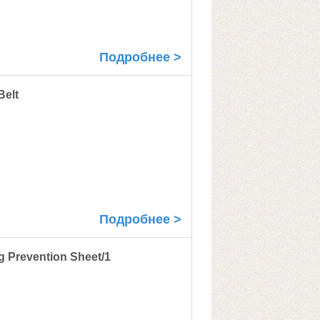
Подробнее >
Belt
Подробнее >
 Prevention Sheet/1