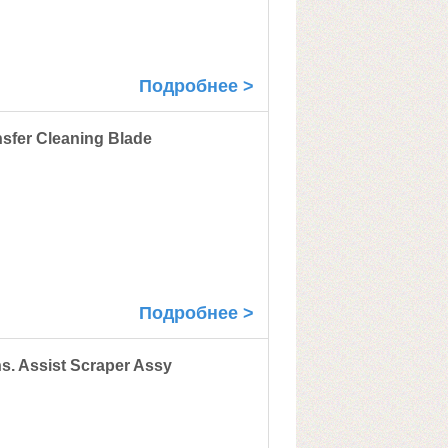
Подробнее >
fer Cleaning Blade
Подробнее >
. Assist Scraper Assy