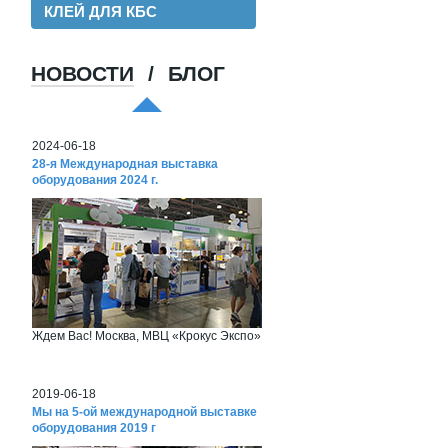
КЛЕЙ ДЛЯ КБС
НОВОСТИ
/
БЛОГ
Хорошая пленка для ламинации, для
хороших клиентов!
2024-06-18
28-я Международная выставка
оборудования 2024 г.
Ждем Вас! Москва, МВЦ «Крокус Экспо»
2019-06-18
Мы на 5-ой международной выставке
оборудования 2019 г