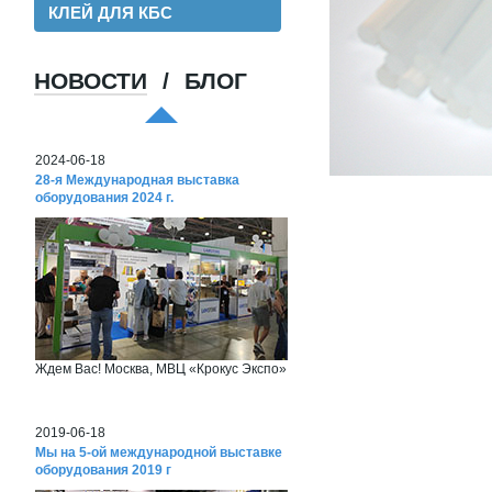
КЛЕЙ ДЛЯ КБС
НОВОСТИ
/
БЛОГ
Хорошая пленка для ламинации, для
хороших клиентов!
2024-06-18
28-я Международная выставка
оборудования 2024 г.
Ждем Вас! Москва, МВЦ «Крокус Экспо»
2019-06-18
Мы на 5-ой международной выставке
оборудования 2019 г