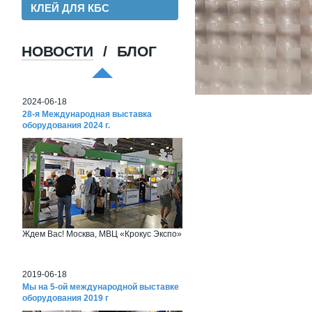
КЛЕЙ ДЛЯ КБС
НОВОСТИ
/
БЛОГ
Хорошая пленка для ламинации, для
хороших клиентов!
2024-06-18
28-я Международная выставка
оборудования 2024 г.
Ждем Вас! Москва, МВЦ «Крокус Экспо»
2019-06-18
Мы на 5-ой международной выставке
оборудования 2019 г