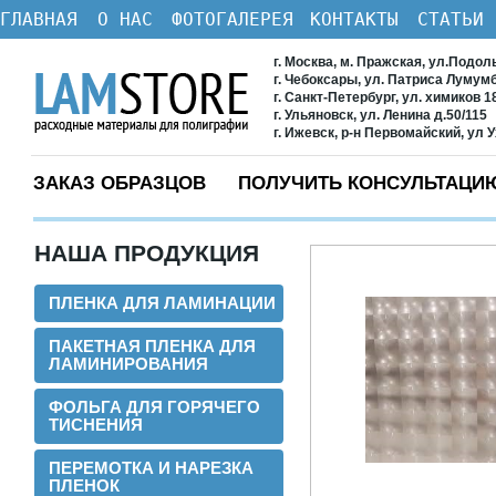
ГЛАВНАЯ
О НАС
ФОТОГАЛЕРЕЯ
КОНТАКТЫ
СТАТЬИ
г. Москва, м. Пражская, ул.Подол
г. Чебоксары, ул. Патриса Лумум
г. Санкт-Петербург, ул. химиков 1
г. Ульяновск, ул. Ленина д.50/115
г. Ижевск, р-н Первомайский, ул 
ЗАКАЗ ОБРАЗЦОВ
ПОЛУЧИТЬ КОНСУЛЬТАЦИ
НАША ПРОДУКЦИЯ
ПЛЕНКА ДЛЯ ЛАМИНАЦИИ
ПАКЕТНАЯ ПЛЕНКА ДЛЯ
ЛАМИНИРОВАНИЯ
ФОЛЬГА ДЛЯ ГОРЯЧЕГО
ТИСНЕНИЯ
ПЕРЕМОТКА И НАРЕЗКА
ПЛЕНОК