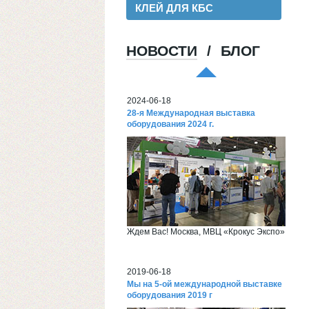
КЛЕЙ ДЛЯ КБС
НОВОСТИ
/
БЛОГ
Хорошая пленка для ламинации, для
хороших клиентов!
2024-06-18
28-я Международная выставка
оборудования 2024 г.
Ждем Вас! Москва, МВЦ «Крокус Экспо»
2019-06-18
Мы на 5-ой международной выставке
оборудования 2019 г